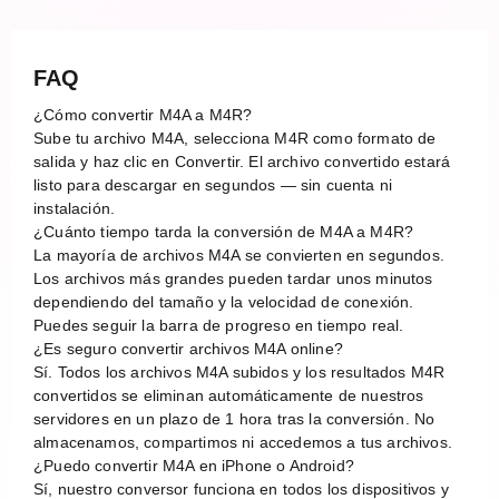
FAQ
¿Cómo convertir M4A a M4R?
Sube tu archivo M4A, selecciona M4R como formato de
salida y haz clic en Convertir. El archivo convertido estará
listo para descargar en segundos — sin cuenta ni
instalación.
¿Cuánto tiempo tarda la conversión de M4A a M4R?
La mayoría de archivos M4A se convierten en segundos.
Los archivos más grandes pueden tardar unos minutos
dependiendo del tamaño y la velocidad de conexión.
Puedes seguir la barra de progreso en tiempo real.
¿Es seguro convertir archivos M4A online?
Sí. Todos los archivos M4A subidos y los resultados M4R
convertidos se eliminan automáticamente de nuestros
servidores en un plazo de 1 hora tras la conversión. No
almacenamos, compartimos ni accedemos a tus archivos.
¿Puedo convertir M4A en iPhone o Android?
Sí, nuestro conversor funciona en todos los dispositivos y