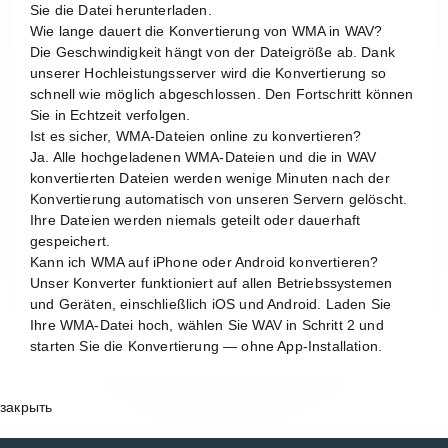
Sie die Datei herunterladen.
Wie lange dauert die Konvertierung von WMA in WAV?
Die Geschwindigkeit hängt von der Dateigröße ab. Dank
unserer Hochleistungsserver wird die Konvertierung so
schnell wie möglich abgeschlossen. Den Fortschritt können
Sie in Echtzeit verfolgen.
Ist es sicher, WMA-Dateien online zu konvertieren?
Ja. Alle hochgeladenen WMA-Dateien und die in WAV
konvertierten Dateien werden wenige Minuten nach der
Konvertierung automatisch von unseren Servern gelöscht.
Ihre Dateien werden niemals geteilt oder dauerhaft
gespeichert.
Kann ich WMA auf iPhone oder Android konvertieren?
Unser Konverter funktioniert auf allen Betriebssystemen
und Geräten, einschließlich iOS und Android. Laden Sie
Ihre WMA-Datei hoch, wählen Sie WAV in Schritt 2 und
starten Sie die Konvertierung — ohne App-Installation.
закрыть