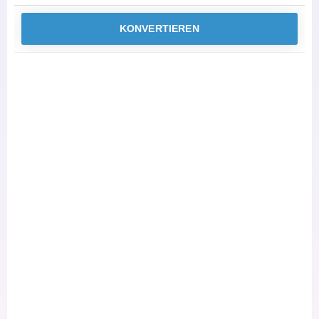
KONVERTIEREN