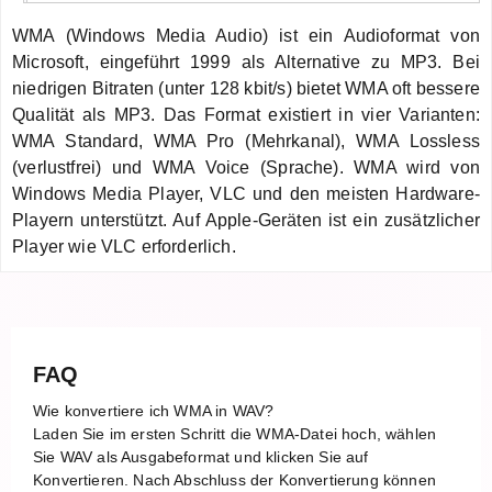
WMA (Windows Media Audio) ist ein Audioformat von
Microsoft, eingeführt 1999 als Alternative zu MP3. Bei
niedrigen Bitraten (unter 128 kbit/s) bietet WMA oft bessere
Qualität als MP3. Das Format existiert in vier Varianten:
WMA Standard, WMA Pro (Mehrkanal), WMA Lossless
(verlustfrei) und WMA Voice (Sprache). WMA wird von
Windows Media Player, VLC und den meisten Hardware-
Playern unterstützt. Auf Apple-Geräten ist ein zusätzlicher
Player wie VLC erforderlich.
FAQ
Wie konvertiere ich WMA in WAV?
Laden Sie im ersten Schritt die WMA-Datei hoch, wählen
Sie WAV als Ausgabeformat und klicken Sie auf
Konvertieren. Nach Abschluss der Konvertierung können