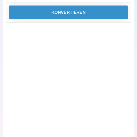
KONVERTIEREN