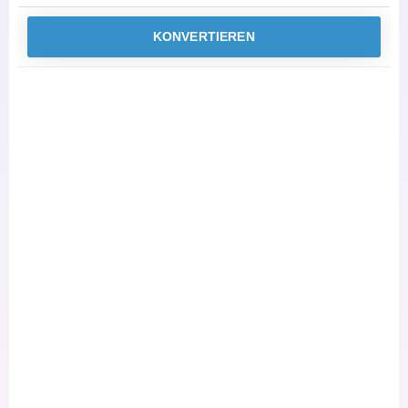
KONVERTIEREN