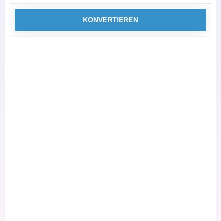
KONVERTIEREN