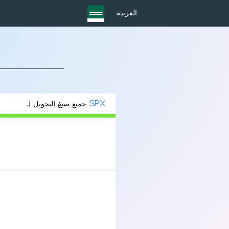
العربية
SPX
جميع صيغ التحويل لـ